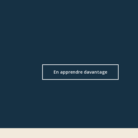
En apprendre davantage