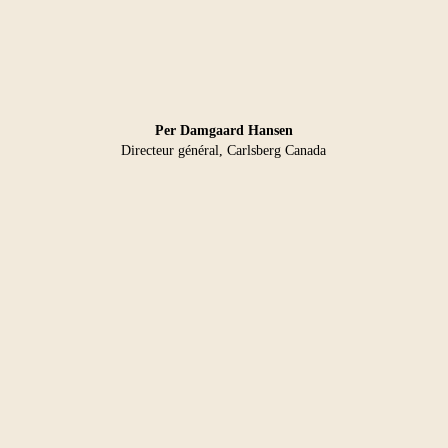
Per Damgaard Hansen
Directeur général, Carlsberg Canada