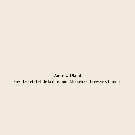
Andrew Oland
Président et chef de la direction, Moosehead Breweries Limited