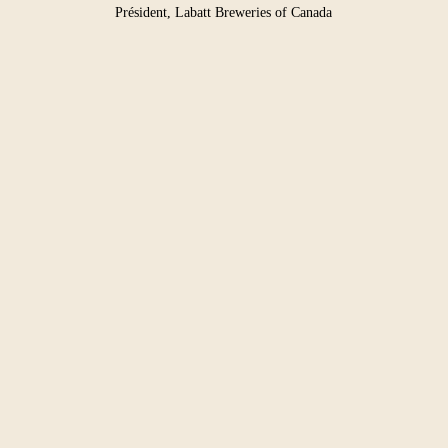
Président, Labatt Breweries of Canada