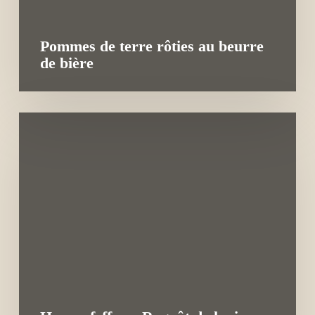
Pommes de terre rôties au beurre
de bière