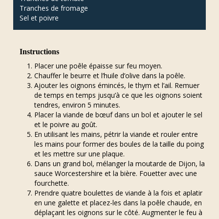
Tranches de fromage
Sel et poivre
Instructions
Placer une poêle épaisse sur feu moyen.
Chauffer le beurre et l’huile d’olive dans la poêle.
Ajouter les oignons émincés, le thym et l’ail. Remuer
de temps en temps jusqu’à ce que les oignons soient
tendres, environ 5 minutes.
Placer la viande de bœuf dans un bol et ajouter le sel
et le poivre au goût.
En utilisant les mains, pétrir la viande et rouler entre
les mains pour former des boules de la taille du poing
et les mettre sur une plaque.
Dans un grand bol, mélanger la moutarde de Dijon, la
sauce Worcestershire et la bière. Fouetter avec une
fourchette.
Prendre quatre boulettes de viande à la fois et aplatir
en une galette et placez-les dans la poêle chaude, en
déplaçant les oignons sur le côté. Augmenter le feu à