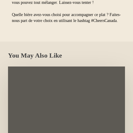
vous pouvez tout mélanger. Laissez-vous tenter !
Quelle bière avez-vous choisi pour accompagner ce plat ? Faites-
nous part de votre choix en utilisant le hashtag #CheersCanada.
You May Also Like